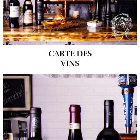
CARTE DES
VINS