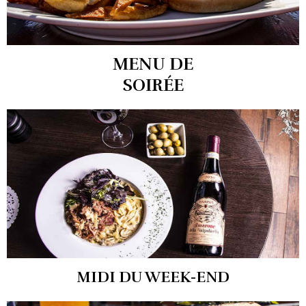
MENU DE
SOIRÉE
MIDI DU WEEK-END