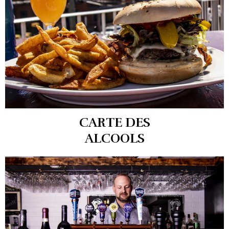
CARTE DES
ALCOOLS