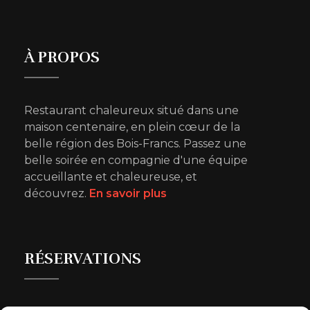
À PROPOS
Restaurant chaleureux situé dans une
maison centenaire, en plein cœur de la
belle région des Bois-Francs. Passez une
belle soirée en compagnie d'une équipe
accueillante et chaleureuse, et
découvrez.
En savoir plus
RÉSERVATIONS