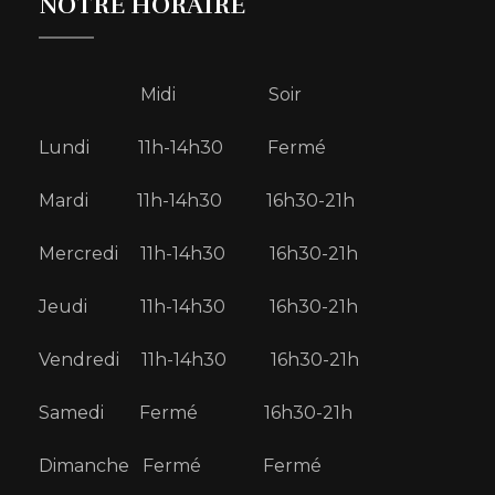
NOTRE HORAIRE
Midi Soir
Lundi 11h-14h30 Fermé
Mardi 11h-14h30 16h30-21h
Mercredi 11h-14h30 16h30-21h
Jeudi 11h-14h30 16h30-21h
Vendredi 11h-14h30 16h30-21h
Samedi Fermé 16h30-21h
Dimanche Fermé Fermé